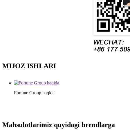
MIJOZ ISHLARI
Fortune Group haqida
Mahsulotlarimiz quyidagi brendlarga