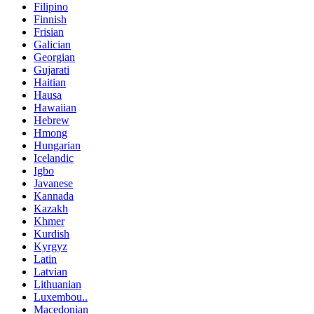
Filipino
Finnish
Frisian
Galician
Georgian
Gujarati
Haitian
Hausa
Hawaiian
Hebrew
Hmong
Hungarian
Icelandic
Igbo
Javanese
Kannada
Kazakh
Khmer
Kurdish
Kyrgyz
Latin
Latvian
Lithuanian
Luxembou..
Macedonian