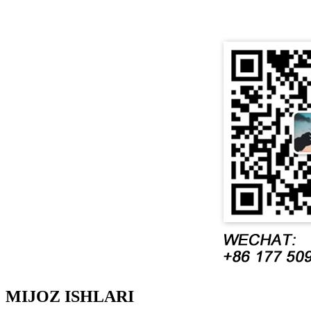
MIJOZ ISHLARI